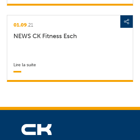
01.09
.21
NEWS CK Fitness Esch
Lire la suite