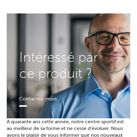
Intéressé par
ce produit ?
Contactez-nous
A quarante ans cette année, notre centre sportif est
au meilleur de sa forme et ne cesse d'évoluer. Nous
avons le plaisir de vous informer que nos nouveaux