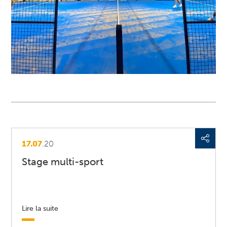
17.07
.20
Stage multi-sport
Lire la suite