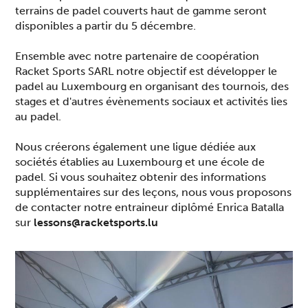
terrains de padel couverts haut de gamme seront
disponibles a partir du 5 décembre.
Ensemble avec notre partenaire de coopération
Racket Sports SARL notre objectif est développer le
padel au Luxembourg en organisant des tournois, des
stages et d'autres évènements sociaux et activités lies
au padel.
Nous créerons également une ligue dédiée aux
sociétés établies au Luxembourg et une école de
padel. Si vous souhaitez obtenir des informations
supplémentaires sur des leçons, nous vous proposons
de contacter notre entraineur diplômé Enrica Batalla
sur
lessons@racketsports.lu